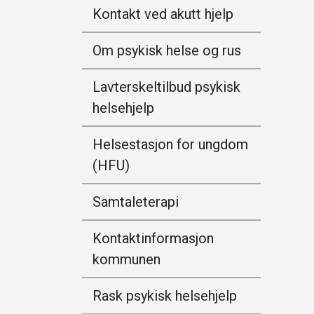
Kontakt ved akutt hjelp
Om psykisk helse og rus
Lavterskeltilbud psykisk
helsehjelp
Helsestasjon for ungdom
(HFU)
Samtaleterapi
Kontaktinformasjon
kommunen
Rask psykisk helsehjelp