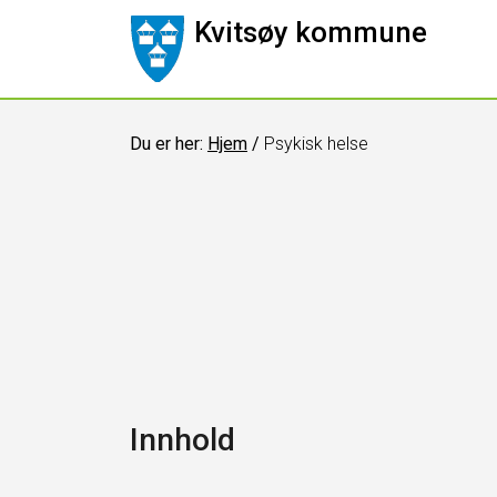
Kvitsøy kommune
Du er her:
Hjem
/
Psykisk helse
Innhold