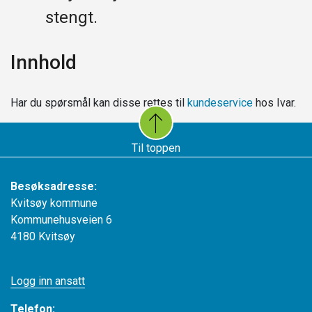
stengt.
Innhold
Har du spørsmål kan disse rettes til
kundeservice
hos Ivar.
Til toppen
Besøksadresse:
Kvitsøy kommune
Kommunehusveien 6
4180 Kvitsøy
Logg inn ansatt
Telefon: