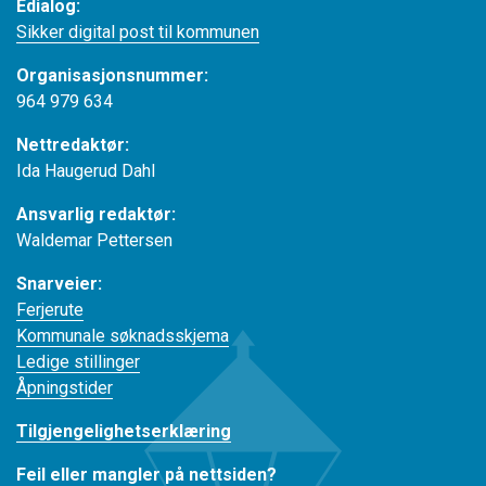
Edialog:
Sikker digital post til kommunen
Organisasjonsnummer:
964 979 634
Nettredaktør:
Ida Haugerud Dahl
Ansvarlig redaktør:
Waldemar Pettersen
Snarveier:
Ferjerute
Kommunale søknadsskjema
Ledige stillinger
Åpningstider
Tilgjengelighetserklæring
Feil eller mangler på nettsiden?