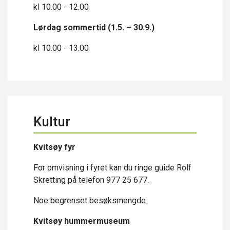
kl 10.00 - 12.00
Lørdag sommertid (1.5. – 30.9.)
kl 10.00 - 13.00
Kultur
Kvitsøy fyr
For omvisning i fyret kan du ringe guide Rolf
Skretting på telefon 977 25 677.
Noe begrenset besøksmengde.
Kvitsøy hummermuseum