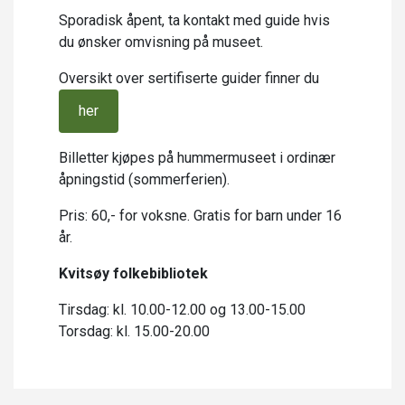
Sporadisk åpent, ta kontakt med guide hvis
du ønsker omvisning på museet.
Oversikt over sertifiserte guider finner du
her
Billetter kjøpes på hummermuseet i ordinær
åpningstid (sommerferien).
Pris: 60,- for voksne. Gratis for barn under 16
år.
Kvitsøy folkebibliotek
Tirsdag: kl. 10.00-12.00 og 13.00-15.00
Torsdag: kl. 15.00-20.00