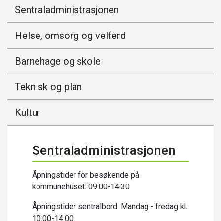
Sentraladministrasjonen
Helse, omsorg og velferd
Barnehage og skole
Teknisk og plan
Kultur
Sentraladministrasjonen
Åpningstider for besøkende på
kommunehuset: 09:00-14:30
Åpningstider sentralbord: Mandag - fredag kl.
10:00-14:00