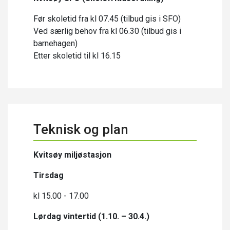
Før skoletid fra kl 07.45 (tilbud gis i SFO)
Ved særlig behov fra kl 06.30 (tilbud gis i
barnehagen)
Etter skoletid til kl 16.15
Teknisk og plan
Kvitsøy miljøstasjon
Tirsdag
kl 15.00 - 17.00
Lørdag vintertid (1.10. – 30.4.)