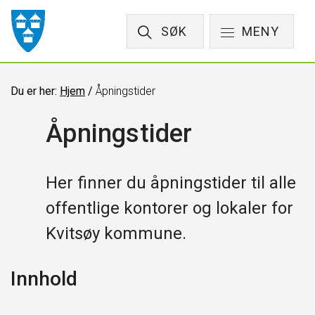
SØK
MENY
Du er her:
Hjem
/
Åpningstider
Åpningstider
Her finner du åpningstider til alle
offentlige kontorer og lokaler for
Kvitsøy kommune.
Innhold