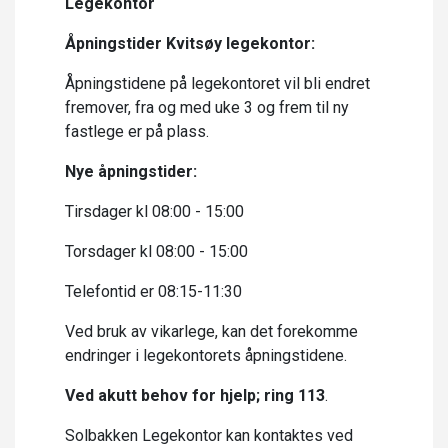
Legekontor
Åpningstider Kvitsøy legekontor:
Åpningstidene på legekontoret vil bli endret
fremover, fra og med uke 3 og frem til ny
fastlege er på plass.
Nye åpningstider:
Tirsdager kl 08:00 - 15:00
Torsdager kl 08:00 - 15:00
Telefontid er 08:15-11:30
Ved bruk av vikarlege, kan det forekomme
endringer i legekontorets åpningstidene.
Ved akutt behov for hjelp; ring 113
.
Solbakken Legekontor kan kontaktes ved