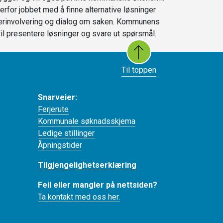
erfor jobbet med å finne alternative løsninger
erinvolvering og dialog om saken. Kommunens
il presentere løsninger og svare ut spørsmål.
Til toppen
Snarveier:
Ferjerute
Kommunale søknadsskjema
Ledige stillinger
Åpningstider
Tilgjengelighetserklæring
Feil eller mangler på nettsiden?
Ta kontakt med oss her.