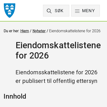
SØK
MENY
Du er her:
Hjem
/
Nyheter
/
Eiendomskattelistene for 2026
Eiendomskattelistene
for 2026
Eiendomsskattelistene for 2026
er publisert til offentlig ettersyn
Innhold