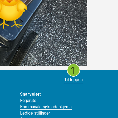
Til toppen
Snarveier:
Ferjerute
Kommunale søknadsskjema
Ledige stillinger