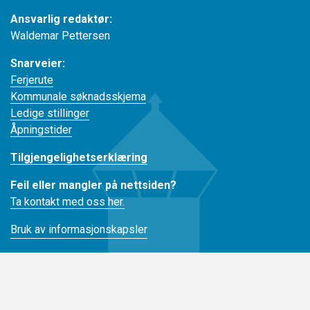
Ansvarlig redaktør:
Waldemar Pettersen
Snarveier:
Ferjerute
Kommunale søknadsskjema
Ledige stillinger
Åpningstider
Tilgjengelighetserklæring
Feil eller mangler på nettsiden?
Ta kontakt med oss her.
Bruk av informasjonskapsler